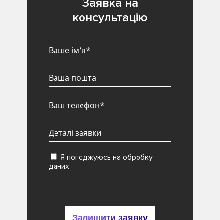
Заявка на
консультацію
Я погоджуюсь на обробку
даних
Залишити заявку