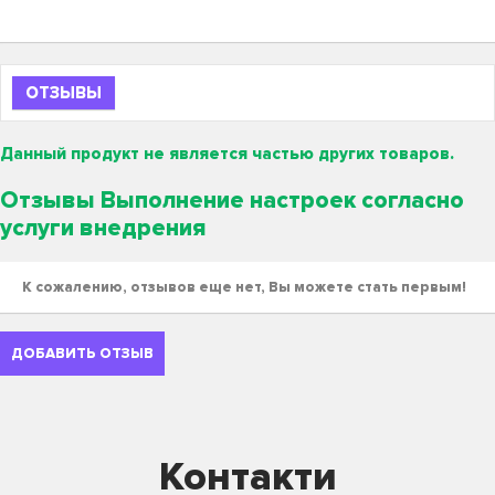
ОТЗЫВЫ
Данный продукт не является частью других товаров.
Отзывы Выполнение настроек согласно
услуги внедрения
К сожалению, отзывов еще нет, Вы можете стать первым!
ДОБАВИТЬ ОТЗЫВ
Контакти