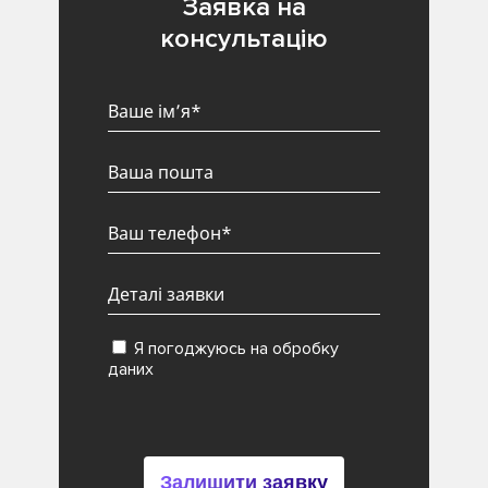
Заявка на
консультацію
Я погоджуюсь на обробку
даних
Залишити заявку