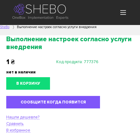
SheBo
Выполнение настроек согласно услуги внедрения
Выполнение настроек согласно услуги
внедрения
1
₴
Код продукта:
777376
нет в наличии
В КОРЗИНУ
СООБЩИТЕ КОГДА ПОЯВИТСЯ
Нашли дешевле?
Сравнить
В избранное