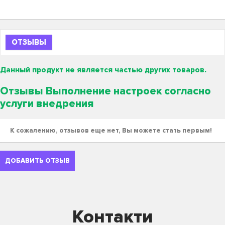
ОТЗЫВЫ
Данный продукт не является частью других товаров.
Отзывы Выполнение настроек согласно
услуги внедрения
К сожалению, отзывов еще нет, Вы можете стать первым!
ДОБАВИТЬ ОТЗЫВ
Контакти