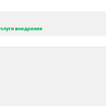
услуги внедрения