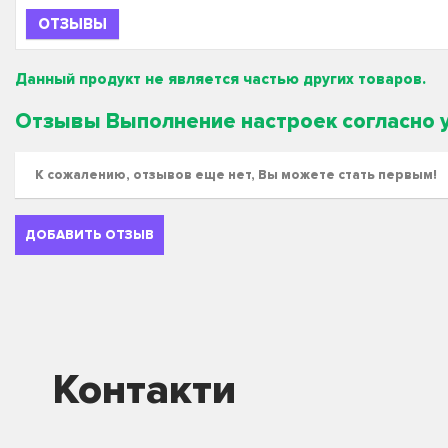
ОТЗЫВЫ
Данный продукт не является частью других товаров.
Отзывы Выполнение настроек согласно 
К сожалению, отзывов еще нет, Вы можете стать первым!
ДОБАВИТЬ ОТЗЫВ
Контакти