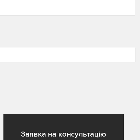
Заявка на консультацію