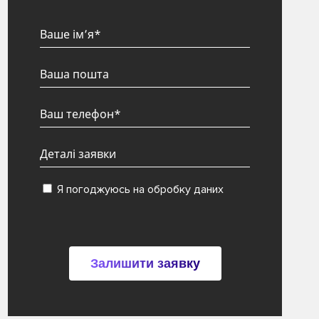
Я погоджуюсь на обробку даних
Залишити заявку