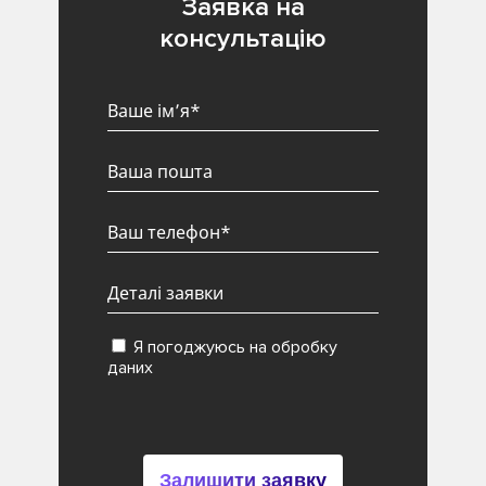
Заявка на
консультацію
Я погоджуюсь на обробку
даних
Залишити заявку