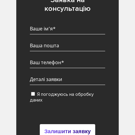
консультацію
Я погоджуюсь на обробку
даних
Залишити заявку