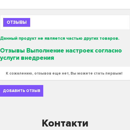
ОТЗЫВЫ
Данный продукт не является частью других товаров.
Отзывы Выполнение настроек согласно
услуги внедрения
К сожалению, отзывов еще нет, Вы можете стать первым!
ДОБАВИТЬ ОТЗЫВ
Контакти