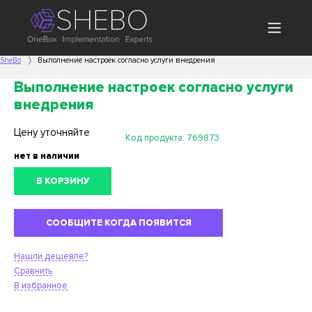
SheBo
Выполнение настроек согласно услуги внедрения
Выполнение настроек согласно услуги
внедрения
Цену уточняйте
Код продукта:
769873
нет в наличии
В КОРЗИНУ
СООБЩИТЕ КОГДА ПОЯВИТСЯ
Нашли дешевле?
Сравнить
В избранное