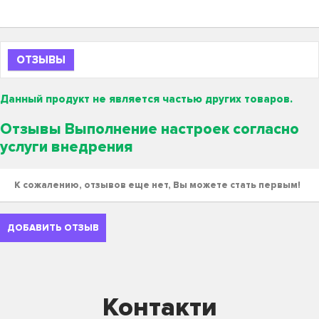
ОТЗЫВЫ
Данный продукт не является частью других товаров.
Отзывы Выполнение настроек согласно
услуги внедрения
К сожалению, отзывов еще нет, Вы можете стать первым!
ДОБАВИТЬ ОТЗЫВ
Контакти