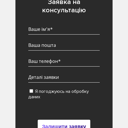
Заявка на
консультацію
Я погоджуюсь на обробку
даних
Залишити заявку