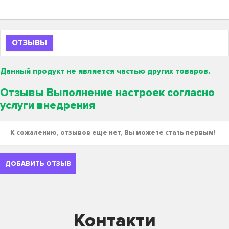
ОТЗЫВЫ
Данный продукт не является частью других товаров.
Отзывы Выполнение настроек согласно
услуги внедрения
К сожалению, отзывов еще нет, Вы можете стать первым!
ДОБАВИТЬ ОТЗЫВ
Контакти