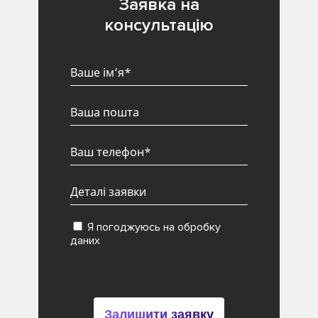
Заявка на
консультацію
Я погоджуюсь на обробку
даних
Залишити заявку