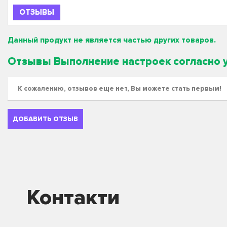
ОТЗЫВЫ
Данный продукт не является частью других товаров.
Отзывы Выполнение настроек согласно 
К сожалению, отзывов еще нет, Вы можете стать первым!
ДОБАВИТЬ ОТЗЫВ
Контакти