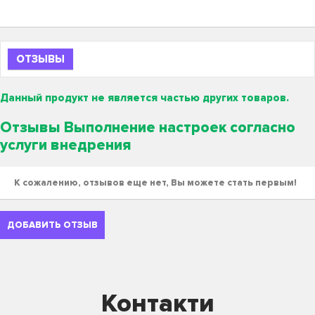
ОТЗЫВЫ
Данный продукт не является частью других товаров.
Отзывы Выполнение настроек согласно
услуги внедрения
К сожалению, отзывов еще нет, Вы можете стать первым!
ДОБАВИТЬ ОТЗЫВ
Контакти