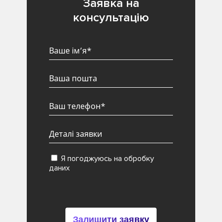
Заявка на
консультацію
Я погоджуюсь на обробку
даних
Залишити заявку