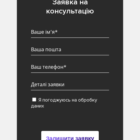
Заявка на
консультацію
Я погоджуюсь на обробку
даних
Залишити заявку