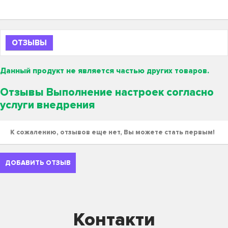
ОТЗЫВЫ
Данный продукт не является частью других товаров.
Отзывы Выполнение настроек согласно
услуги внедрения
К сожалению, отзывов еще нет, Вы можете стать первым!
ДОБАВИТЬ ОТЗЫВ
Контакти