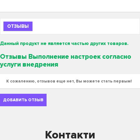
ОТЗЫВЫ
Данный продукт не является частью других товаров.
Отзывы Выполнение настроек согласно
услуги внедрения
К сожалению, отзывов еще нет, Вы можете стать первым!
ДОБАВИТЬ ОТЗЫВ
Контакти