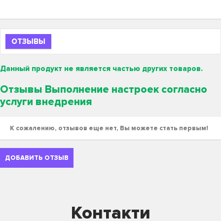
ОТЗЫВЫ
Данный продукт не является частью других товаров.
Отзывы Выполнение настроек согласно
услуги внедрения
К сожалению, отзывов еще нет, Вы можете стать первым!
ДОБАВИТЬ ОТЗЫВ
Контакти