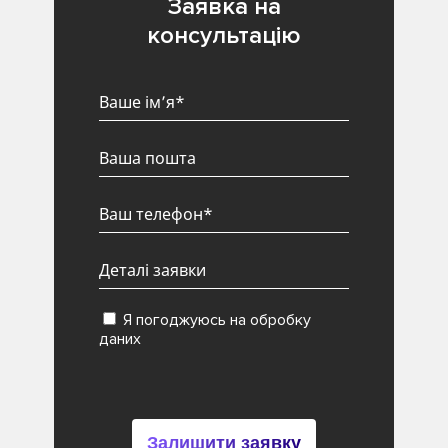
Заявка на
консультацію
Я погоджуюсь на обробку
даних
Залишити заявку