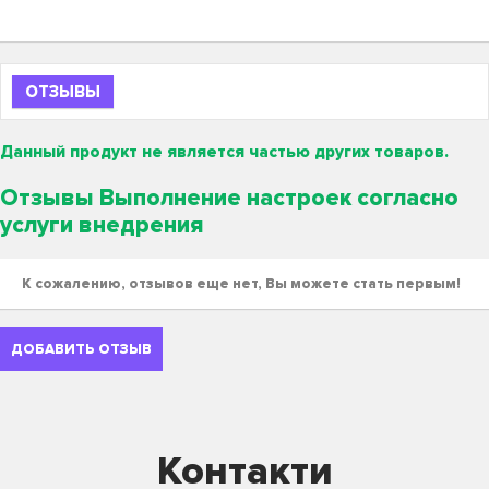
ОТЗЫВЫ
Данный продукт не является частью других товаров.
Отзывы Выполнение настроек согласно
услуги внедрения
К сожалению, отзывов еще нет, Вы можете стать первым!
ДОБАВИТЬ ОТЗЫВ
Контакти