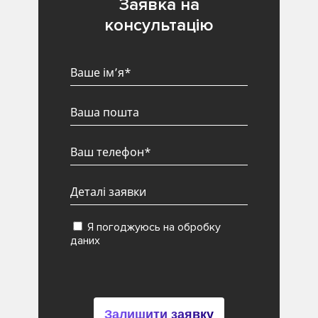
Заявка на
консультацію
Я погоджуюсь на обробку
даних
Залишити заявку