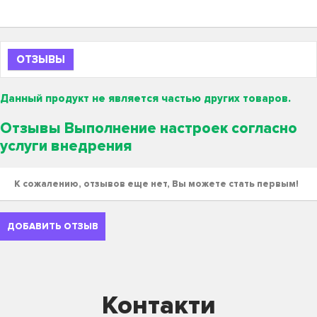
ОТЗЫВЫ
Данный продукт не является частью других товаров.
Отзывы Выполнение настроек согласно
услуги внедрения
К сожалению, отзывов еще нет, Вы можете стать первым!
ДОБАВИТЬ ОТЗЫВ
Контакти