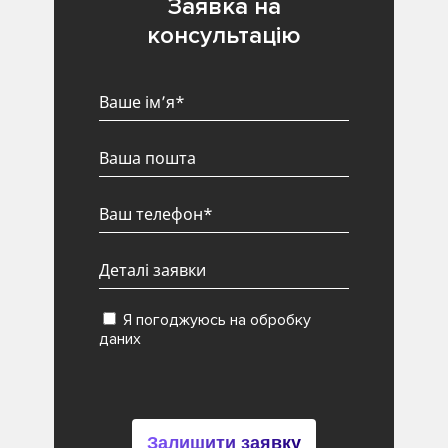
Заявка на
консультацію
Я погоджуюсь на обробку
даних
Залишити заявку