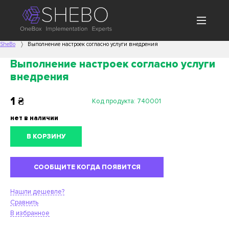
SheBo
Выполнение настроек согласно услуги внедрения
Выполнение настроек согласно услуги
внедрения
1
₴
Код продукта:
740001
нет в наличии
В КОРЗИНУ
СООБЩИТЕ КОГДА ПОЯВИТСЯ
Нашли дешевле?
Сравнить
В избранное