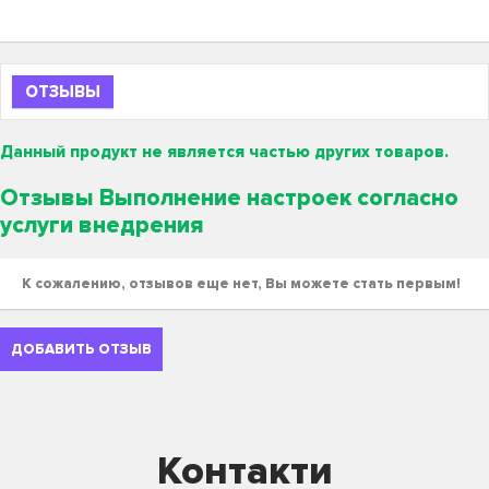
ОТЗЫВЫ
Данный продукт не является частью других товаров.
Отзывы Выполнение настроек согласно
услуги внедрения
К сожалению, отзывов еще нет, Вы можете стать первым!
ДОБАВИТЬ ОТЗЫВ
Контакти