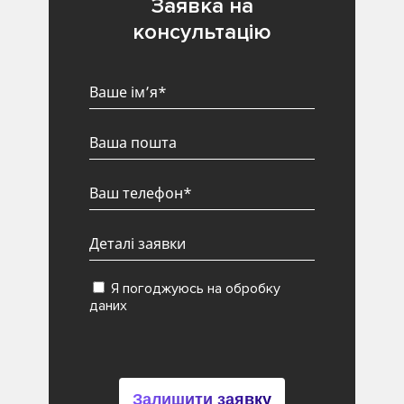
Заявка на
консультацію
Я погоджуюсь на обробку
даних
Залишити заявку