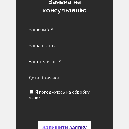
Заявка на
консультацію
Я погоджуюсь на обробку
даних
Залишити заявку