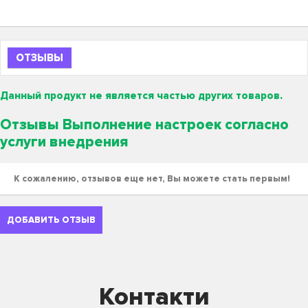
ОТЗЫВЫ
Данный продукт не является частью других товаров.
Отзывы Выполнение настроек согласно
услуги внедрения
К сожалению, отзывов еще нет, Вы можете стать первым!
ДОБАВИТЬ ОТЗЫВ
Контакти