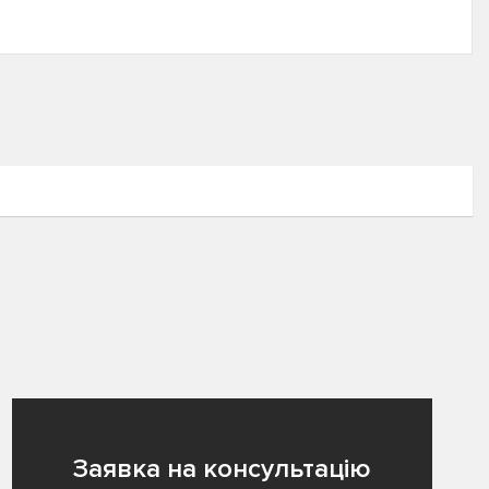
Заявка на консультацію