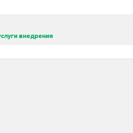
услуги внедрения