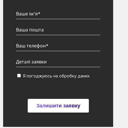
Я погоджуюсь на обробку даних
Залишити заявку