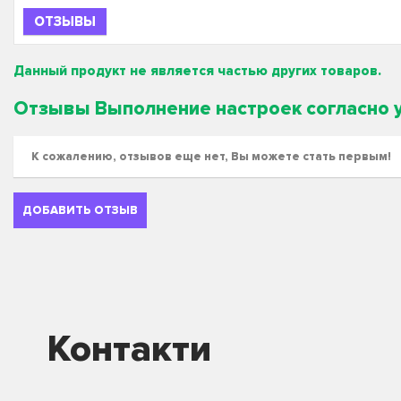
ОТЗЫВЫ
Данный продукт не является частью других товаров.
Отзывы Выполнение настроек согласно 
К сожалению, отзывов еще нет, Вы можете стать первым!
ДОБАВИТЬ ОТЗЫВ
Контакти