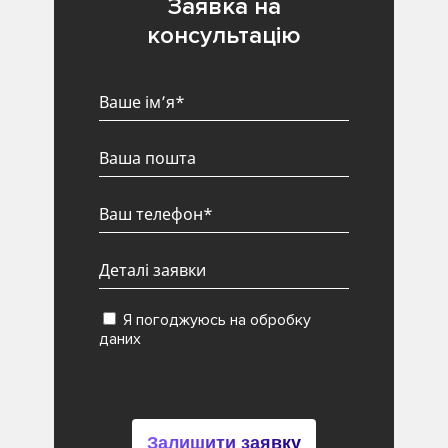
Заявка на
консультацію
Я погоджуюсь на обробку
даних
Залишити заявку