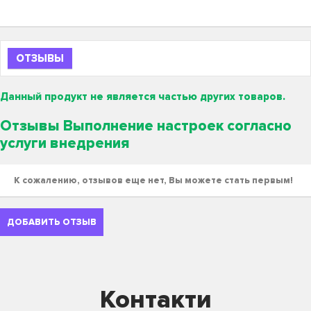
ОТЗЫВЫ
Данный продукт не является частью других товаров.
Отзывы Выполнение настроек согласно
услуги внедрения
К сожалению, отзывов еще нет, Вы можете стать первым!
ДОБАВИТЬ ОТЗЫВ
Контакти