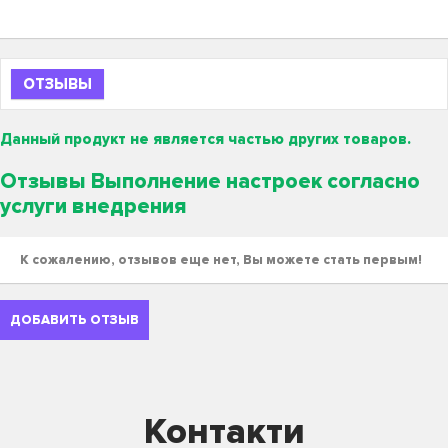
ОТЗЫВЫ
Данный продукт не является частью других товаров.
Отзывы Выполнение настроек согласно
услуги внедрения
К сожалению, отзывов еще нет, Вы можете стать первым!
ДОБАВИТЬ ОТЗЫВ
Контакти