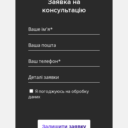
Заявка на
консультацію
Я погоджуюсь на обробку
даних
Залишити заявку