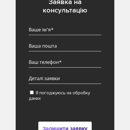
Заявка на
консультацію
Я погоджуюсь на обробку
даних
Залишити заявку