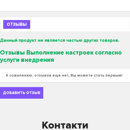
ОТЗЫВЫ
Данный продукт не является частью других товаров.
Отзывы Выполнение настроек согласно
услуги внедрения
К сожалению, отзывов еще нет, Вы можете стать первым!
ДОБАВИТЬ ОТЗЫВ
Контакти