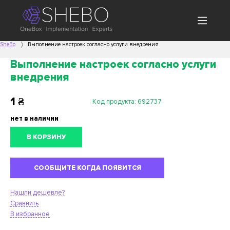
SheBo
Выполнение настроек согласно услуги внедрения
Выполнение настроек согласно услуги
внедрения
1
₴
Код продукта:
692737
нет в наличии
В КОРЗИНУ
СООБЩИТЕ КОГДА ПОЯВИТСЯ
Нашли дешевле?
Сравнить
В избранное