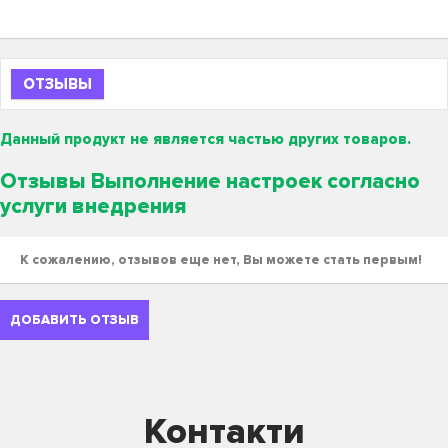
ОТЗЫВЫ
Данный продукт не является частью других товаров.
Отзывы Выполнение настроек согласно
услуги внедрения
К сожалению, отзывов еще нет, Вы можете стать первым!
ДОБАВИТЬ ОТЗЫВ
Контакти