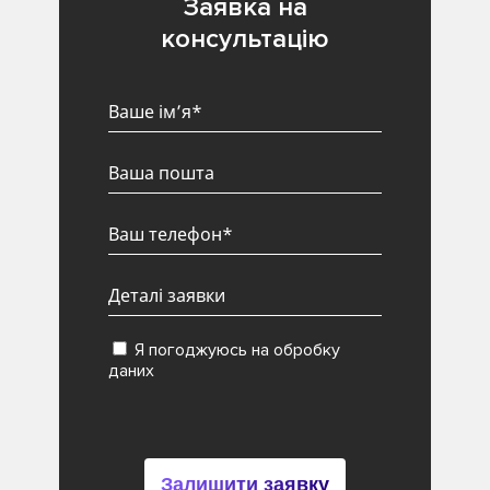
Заявка на
консультацію
Я погоджуюсь на обробку
даних
Залишити заявку