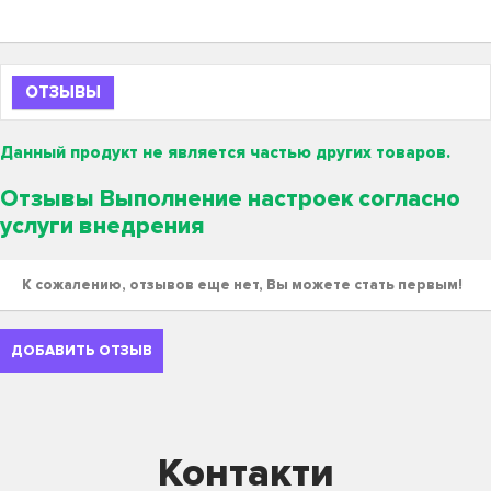
ОТЗЫВЫ
Данный продукт не является частью других товаров.
Отзывы Выполнение настроек согласно
услуги внедрения
К сожалению, отзывов еще нет, Вы можете стать первым!
ДОБАВИТЬ ОТЗЫВ
Контакти