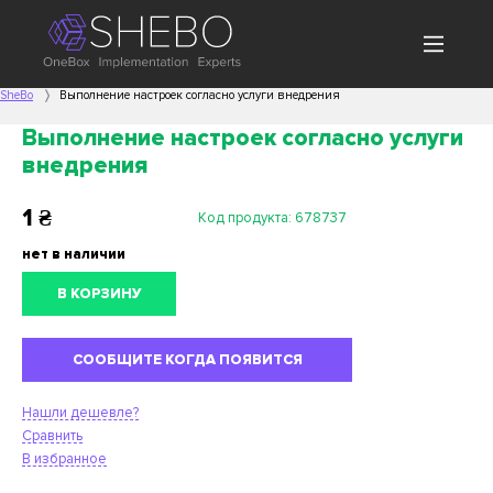
SheBo
Выполнение настроек согласно услуги внедрения
Выполнение настроек согласно услуги
внедрения
1
₴
Код продукта:
678737
нет в наличии
В КОРЗИНУ
СООБЩИТЕ КОГДА ПОЯВИТСЯ
Нашли дешевле?
Сравнить
В избранное