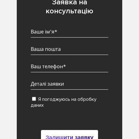
Заявка на
консультацію
Я погоджуюсь на обробку
даних
Залишити заявку