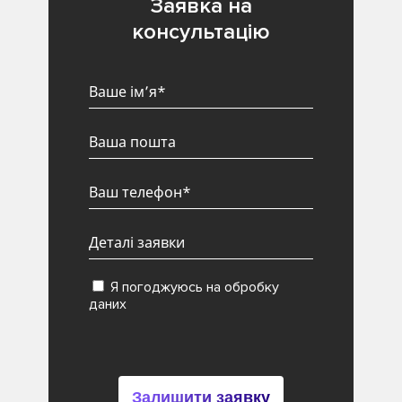
Заявка на
консультацію
Я погоджуюсь на обробку
даних
Залишити заявку