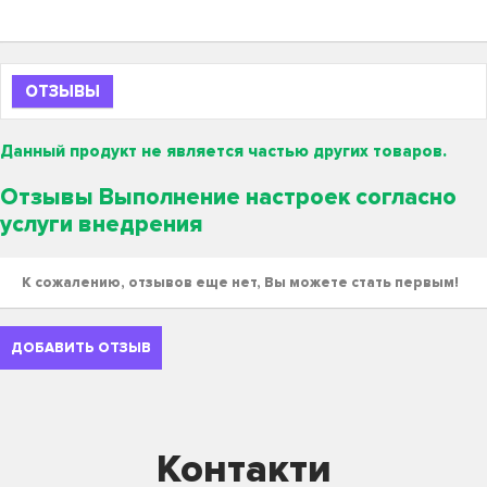
ОТЗЫВЫ
Данный продукт не является частью других товаров.
Отзывы Выполнение настроек согласно
услуги внедрения
К сожалению, отзывов еще нет, Вы можете стать первым!
ДОБАВИТЬ ОТЗЫВ
Контакти