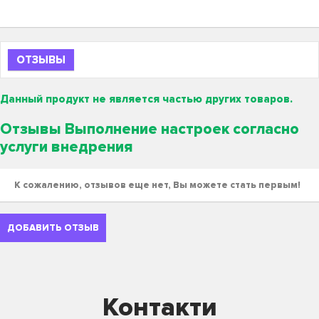
ОТЗЫВЫ
Данный продукт не является частью других товаров.
Отзывы Выполнение настроек согласно
услуги внедрения
К сожалению, отзывов еще нет, Вы можете стать первым!
ДОБАВИТЬ ОТЗЫВ
Контакти