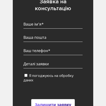
Заявка на
консультацію
Я погоджуюсь на обробку
даних
Залишити заявку