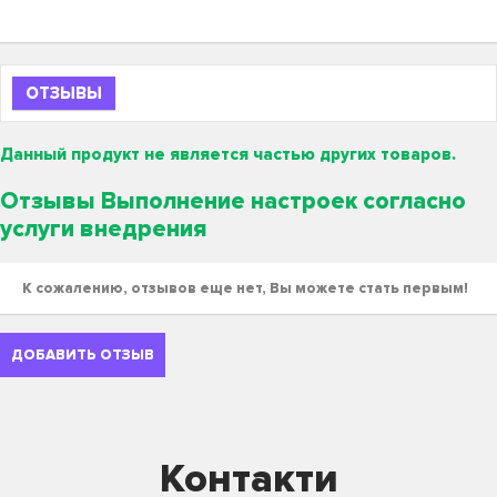
ОТЗЫВЫ
Данный продукт не является частью других товаров.
Отзывы Выполнение настроек согласно
услуги внедрения
К сожалению, отзывов еще нет, Вы можете стать первым!
ДОБАВИТЬ ОТЗЫВ
Контакти