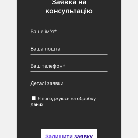
Заявка на
консультацію
Я погоджуюсь на обробку
даних
Залишити заявку