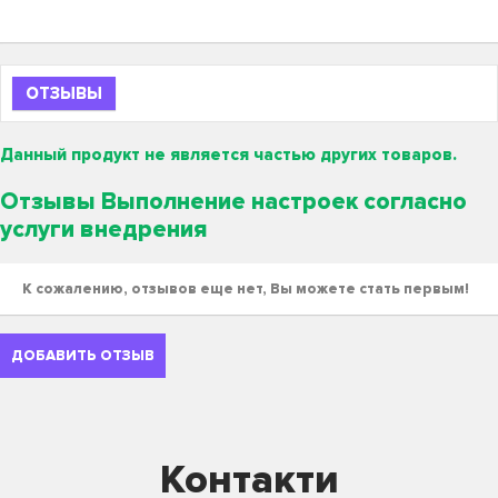
ОТЗЫВЫ
Данный продукт не является частью других товаров.
Отзывы Выполнение настроек согласно
услуги внедрения
К сожалению, отзывов еще нет, Вы можете стать первым!
ДОБАВИТЬ ОТЗЫВ
Контакти