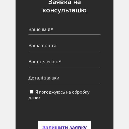
Заявка на
консультацію
Я погоджуюсь на обробку
даних
Залишити заявку