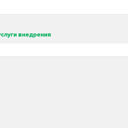
услуги внедрения