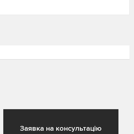
Заявка на консультацію