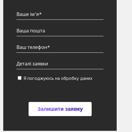
Я погоджуюсь на обробку даних
Залишити заявку