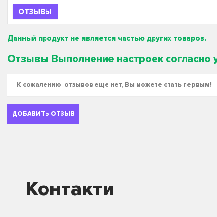
ОТЗЫВЫ
Данный продукт не является частью других товаров.
Отзывы Выполнение настроек согласно 
К сожалению, отзывов еще нет, Вы можете стать первым!
ДОБАВИТЬ ОТЗЫВ
Контакти