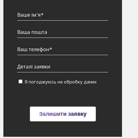
Я погоджуюсь на обробку даних
Залишити заявку