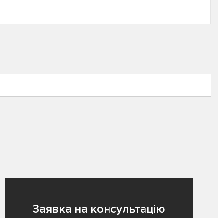
Заявка на консультацію