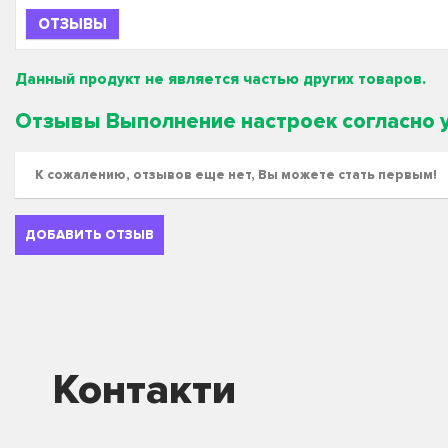
ОТЗЫВЫ
Данный продукт не является частью других товаров.
Отзывы Выполнение настроек согласно 
К сожалению, отзывов еще нет, Вы можете стать первым!
ДОБАВИТЬ ОТЗЫВ
Контакти