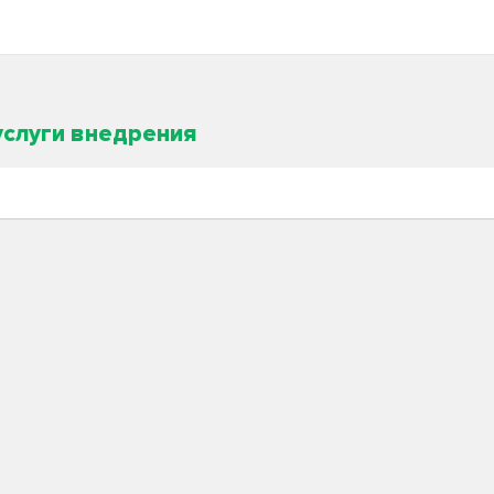
услуги внедрения