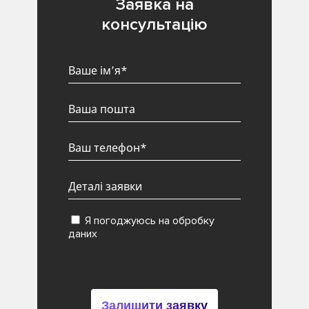
Заявка на
консультацію
Я погоджуюсь на обробку
даних
Залишити заявку