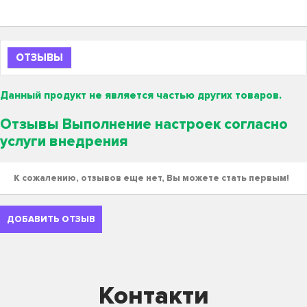
ОТЗЫВЫ
Данный продукт не является частью других товаров.
Отзывы Выполнение настроек согласно
услуги внедрения
К сожалению, отзывов еще нет, Вы можете стать первым!
ДОБАВИТЬ ОТЗЫВ
Контакти