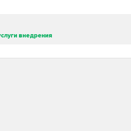
услуги внедрения