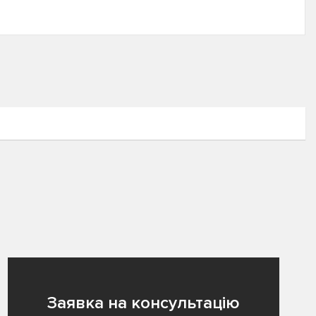
Заявка на консультацію