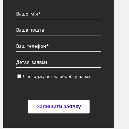
Я погоджуюсь на обробку даних
Залишити заявку