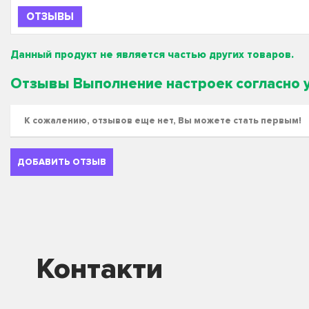
ОТЗЫВЫ
Данный продукт не является частью других товаров.
Отзывы Выполнение настроек согласно 
К сожалению, отзывов еще нет, Вы можете стать первым!
ДОБАВИТЬ ОТЗЫВ
Контакти