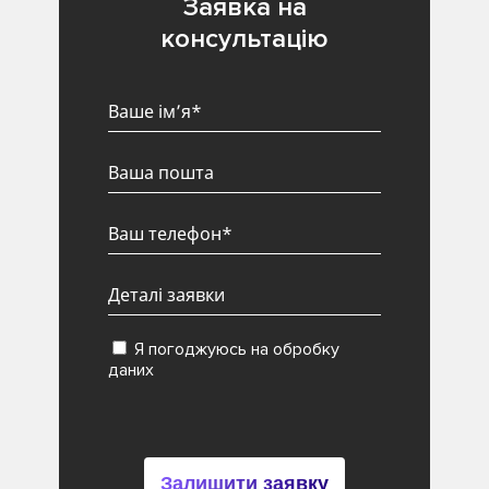
Заявка на
консультацію
Я погоджуюсь на обробку
даних
Залишити заявку