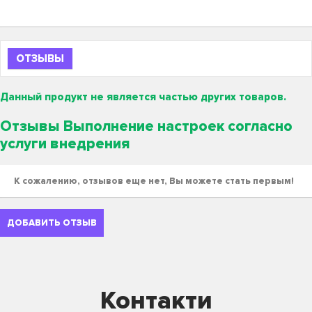
ОТЗЫВЫ
Данный продукт не является частью других товаров.
Отзывы Выполнение настроек согласно
услуги внедрения
К сожалению, отзывов еще нет, Вы можете стать первым!
ДОБАВИТЬ ОТЗЫВ
Контакти