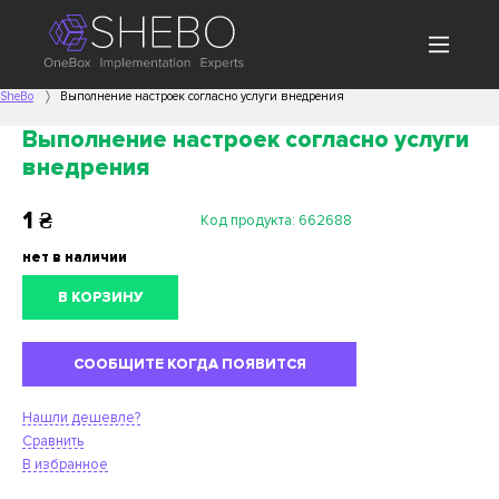
SheBo
Выполнение настроек согласно услуги внедрения
Выполнение настроек согласно услуги
внедрения
1
₴
Код продукта:
662688
нет в наличии
В КОРЗИНУ
СООБЩИТЕ КОГДА ПОЯВИТСЯ
Нашли дешевле?
Сравнить
В избранное