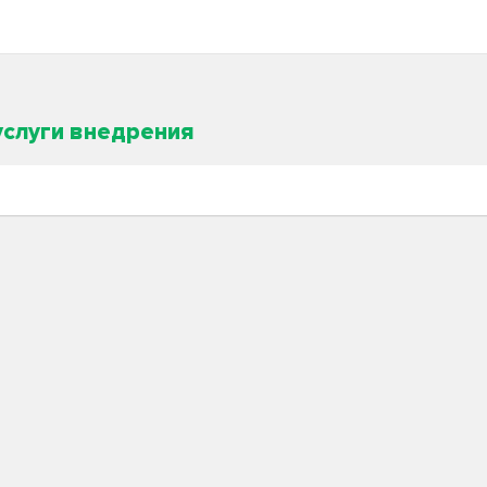
услуги внедрения