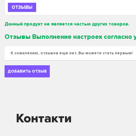
ОТЗЫВЫ
Данный продукт не является частью других товаров.
Отзывы Выполнение настроек согласно 
К сожалению, отзывов еще нет, Вы можете стать первым!
ДОБАВИТЬ ОТЗЫВ
Контакти