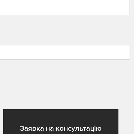
Заявка на консультацію