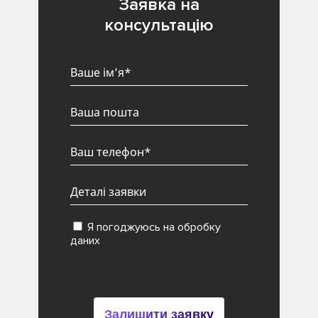
Заявка на
консультацію
Я погоджуюсь на обробку
даних
Залишити заявку