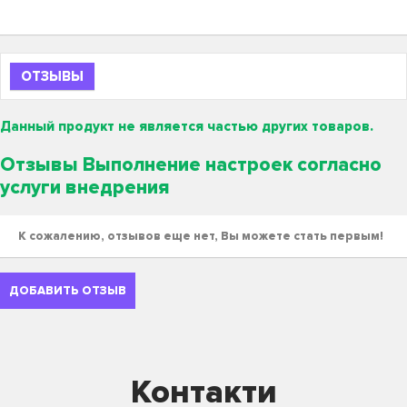
ОТЗЫВЫ
Данный продукт не является частью других товаров.
Отзывы Выполнение настроек согласно
услуги внедрения
К сожалению, отзывов еще нет, Вы можете стать первым!
ДОБАВИТЬ ОТЗЫВ
Контакти